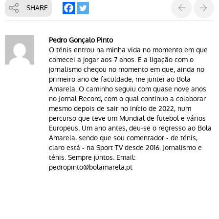
SHARE
Pedro Gonçalo Pinto
O ténis entrou na minha vida no momento em que
comecei a jogar aos 7 anos. E a ligação com o
jornalismo chegou no momento em que, ainda no
primeiro ano de faculdade, me juntei ao Bola
Amarela. O caminho seguiu com quase nove anos
no Jornal Record, com o qual continuo a colaborar
mesmo depois de sair no início de 2022, num
percurso que teve um Mundial de futebol e vários
Europeus. Um ano antes, deu-se o regresso ao Bola
Amarela, sendo que sou comentador - de ténis,
claro está - na Sport TV desde 2016. Jornalismo e
ténis. Sempre juntos. Email:
pedropinto@bolamarela.pt