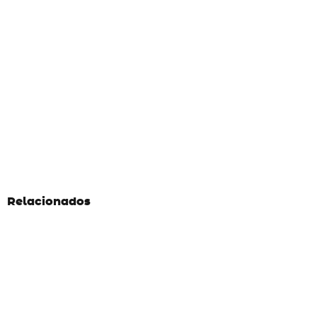
Relacionados