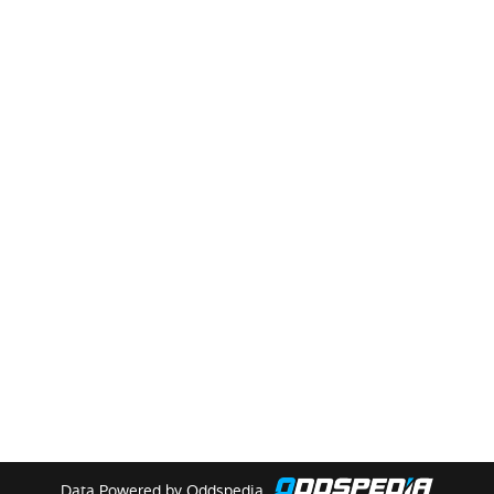
Data Powered by Oddspedia