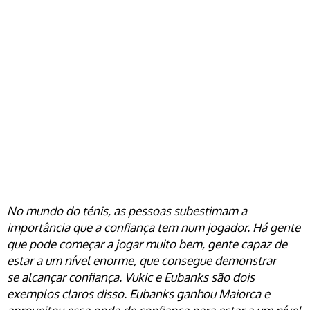
No mundo do ténis, as pessoas subestimam a
importância que a confiança tem num jogador. Há gente
que pode começar a jogar muito bem, gente capaz de
estar a um nível enorme, que consegue demonstrar
se alcançar confiança. Vukic e Eubanks são dois
exemplos claros disso. Eubanks ganhou Maiorca e