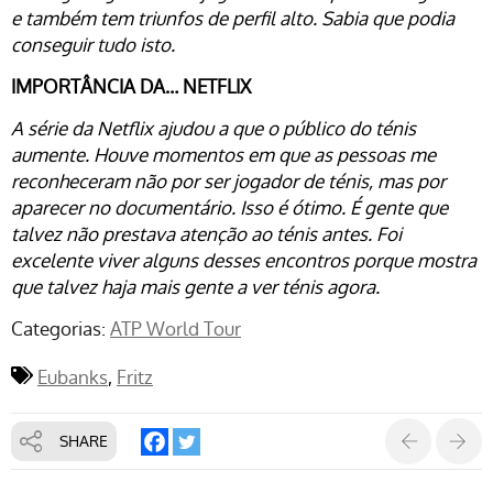
e também tem triunfos de perfil alto. Sabia que podia
conseguir tudo isto.
IMPORTÂNCIA DA… NETFLIX
A série da Netflix ajudou a que o público do ténis
aumente. Houve momentos em que as pessoas me
reconheceram não por ser jogador de ténis, mas por
aparecer no documentário. Isso é ótimo. É gente que
talvez não prestava atenção ao ténis antes. Foi
excelente viver alguns desses encontros porque mostra
que talvez haja mais gente a ver ténis agora.
Categorias:
ATP World Tour
Eubanks
Fritz
SHARE