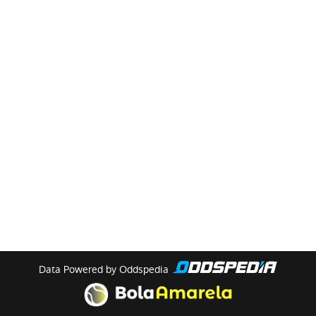
Data Powered by Oddspedia