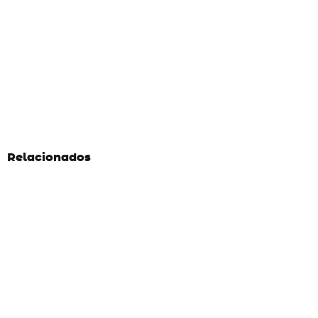
Relacionados