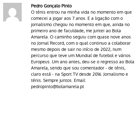
Pedro Gonçalo Pinto
O ténis entrou na minha vida no momento em que
comecei a jogar aos 7 anos. E a ligação com o
jornalismo chegou no momento em que, ainda no
primeiro ano de faculdade, me juntei ao Bola
Amarela. O caminho seguiu com quase nove anos
no Jornal Record, com o qual continuo a colaborar
mesmo depois de sair no início de 2022, num
percurso que teve um Mundial de futebol e vários
Europeus. Um ano antes, deu-se o regresso ao Bola
Amarela, sendo que sou comentador - de ténis,
claro está - na Sport TV desde 2016. Jornalismo e
ténis. Sempre juntos. Email:
pedropinto@bolamarela.pt