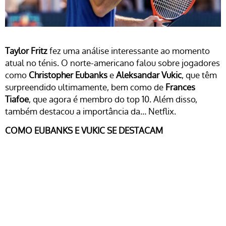
Taylor Fritz
fez uma análise interessante ao momento
atual no ténis. O norte-americano falou sobre jogadores
como
Christopher Eubanks
e
Aleksandar
Vukic
, que têm
surpreendido ultimamente, bem como de
Frances
Tiafoe
, que agora é membro do top 10. Além disso,
também destacou a importância da… Netflix.
COMO EUBANKS E VUKIC SE DESTACAM