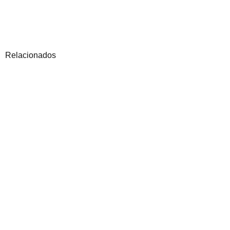
Relacionados