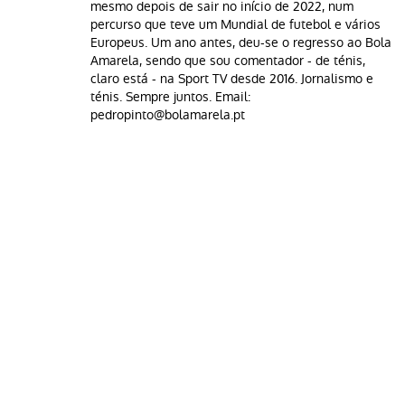
mesmo depois de sair no início de 2022, num
percurso que teve um Mundial de futebol e vários
Europeus. Um ano antes, deu-se o regresso ao Bola
Amarela, sendo que sou comentador - de ténis,
claro está - na Sport TV desde 2016. Jornalismo e
ténis. Sempre juntos. Email:
pedropinto@bolamarela.pt