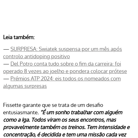
Leia também:
—
SURPRESA: Swiatek suspensa por um mês após
controlo antidoping positivo
—
Del Potro conta tudo sobre o fim da carreira: foi
operado 8 vezes ao joelho e pondera colocar prótese
—
Prémios ATP 2024: eis todos os nomeados com
algumas surpresas
Fissette garante que se trata de um desafio
entusiasmante.
“É um sonho trabalhar com alguém
como a Iga. Todos viram os seus encontros, mas
provavelmente também os treinos. Tem intensidade e
concentração, é decidida e tem uma missão cada vez