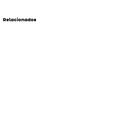
Relacionados