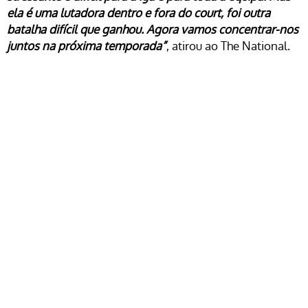
ela é uma lutadora dentro e fora do court, foi outra
batalha difícil que ganhou. Agora vamos concentrar-nos
juntos na próxima temporada”
, atirou ao The National.