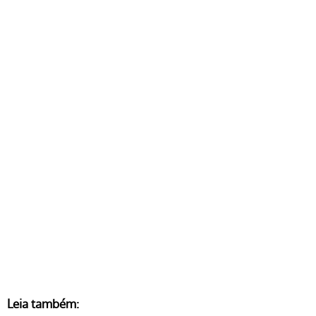
Leia também: