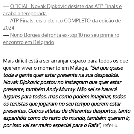
—
OFICIAL: Novak Djokovic desiste das ATP Finals e
acaba a temporada
—
ATP Finals: eis o elenco COMPLETO da edição de
2024
—
Nuno Borges defronta ex-top 10 no seu primeiro
encontro em Belgrado
Mais difícil está a ser arranjar espaço para todos os que
querem viver o momento em Málaga.
“Sei que quase
toda a gente quer estar presente na sua despedida.
Novak Djokovic postou no Instagram que quer estar
presente, também Andy Murray. Não sei se haverá
lugares para todos, mas como podem imaginar, todos
os tenistas que jogaram no seu tempo querem estar
presentes. Outros atletas de diferentes desportos, tanto
espanhóis como do resto do mundo, também querem ir,
por isso vai ser muito especial para o Rafa”
, referiu.