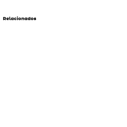
Relacionados