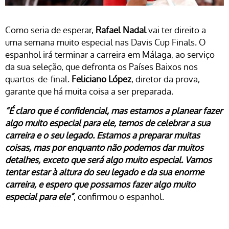
Como seria de esperar,
Rafael Nadal
vai ter direito a
uma semana muito especial nas Davis Cup Finals. O
espanhol irá terminar a carreira em Málaga, ao serviço
da sua seleção, que defronta os Países Baixos nos
quartos-de-final.
Feliciano López
, diretor da prova,
garante que há muita coisa a ser preparada.
“É claro que é confidencial, mas estamos a planear fazer
algo muito especial para ele, temos de celebrar a sua
carreira e o seu legado. Estamos a preparar muitas
coisas, mas por enquanto não podemos dar muitos
detalhes, exceto que será algo muito especial. Vamos
tentar estar à altura do seu legado e da sua enorme
carreira, e espero que possamos fazer algo muito
especial para ele”
, confirmou o espanhol.