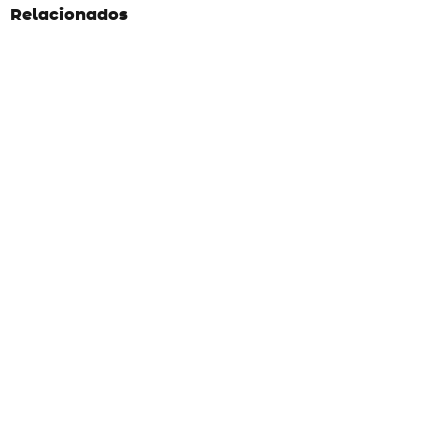
Relacionados