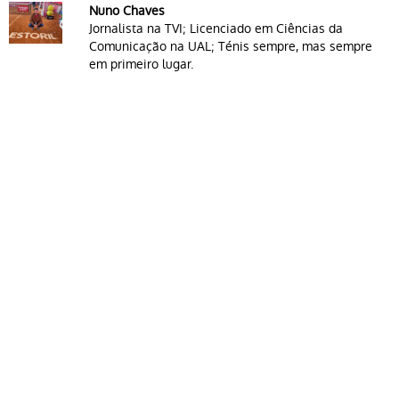
Nuno Chaves
Jornalista na TVI; Licenciado em Ciências da
Comunicação na UAL; Ténis sempre, mas sempre
em primeiro lugar.