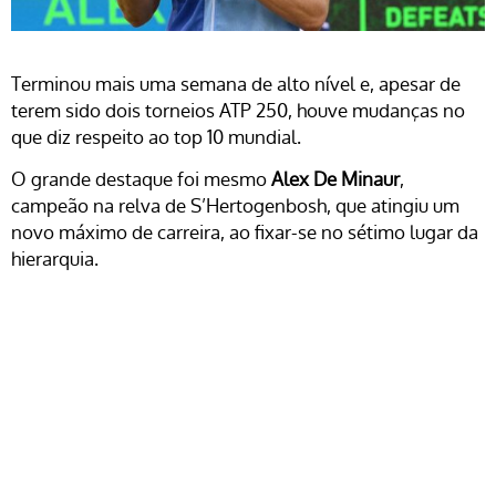
Terminou mais uma semana de alto nível e, apesar de
terem sido dois torneios ATP 250, houve mudanças no
que diz respeito ao top 10 mundial.
O grande destaque foi mesmo
Alex De Minaur
,
campeão na relva de S’Hertogenbosh, que atingiu um
novo máximo de carreira, ao fixar-se no sétimo lugar da
hierarquia.