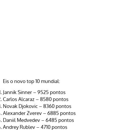
Eis o novo top 10 mundial:
Jannik Sinner – 9525 pontos
Carlos Alcaraz – 8580 pontos
Novak Djokovic – 8360 pontos
Alexander Zverev – 6885 pontos
Daniil Medvedev – 6485 pontos
Andrey Rublev – 4710 pontos