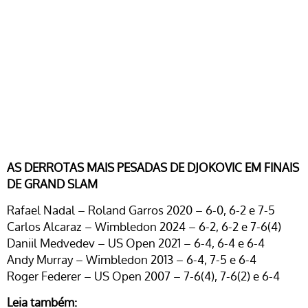
AS DERROTAS MAIS PESADAS DE DJOKOVIC EM FINAIS
DE GRAND SLAM
Rafael Nadal – Roland Garros 2020 – 6-0, 6-2 e 7-5
Carlos Alcaraz – Wimbledon 2024 – 6-2, 6-2 e 7-6(4)
Daniil Medvedev – US Open 2021 – 6-4, 6-4 e 6-4
Andy Murray – Wimbledon 2013 – 6-4, 7-5 e 6-4
Roger Federer – US Open 2007 – 7-6(4), 7-6(2) e 6-4
Leia também: