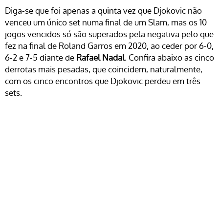
Diga-se que foi apenas a quinta vez que Djokovic não
venceu um único set numa final de um Slam, mas os 10
jogos vencidos só são superados pela negativa pelo que
fez na final de Roland Garros em 2020, ao ceder por 6-0,
6-2 e 7-5 diante de
Rafael Nadal
. Confira abaixo as cinco
derrotas mais pesadas, que coincidem, naturalmente,
com os cinco encontros que Djokovic perdeu em três
sets.