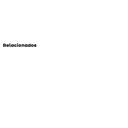
Relacionados