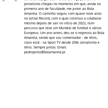
jornalismo chegou no momento em que, ainda no
primeiro ano de faculdade, me juntei ao Bola
Amarela. O caminho seguiu com quase nove anos
no Jornal Record, com o qual continuo a colaborar
mesmo depois de sair no início de 2022, num
percurso que teve um Mundial de futebol e vários
Europeus. Um ano antes, deu-se o regresso ao Bola
Amarela, sendo que sou comentador - de ténis,
claro está - na Sport TV desde 2016. Jornalismo e
ténis. Sempre juntos. Email:
pedropinto@bolamarela.pt