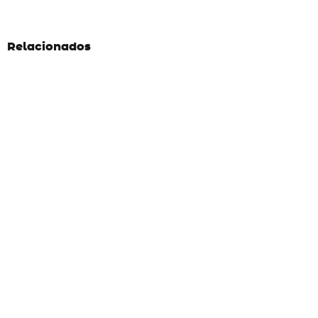
Relacionados