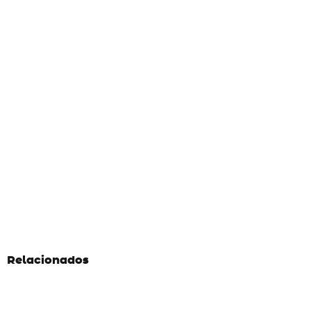
Relacionados