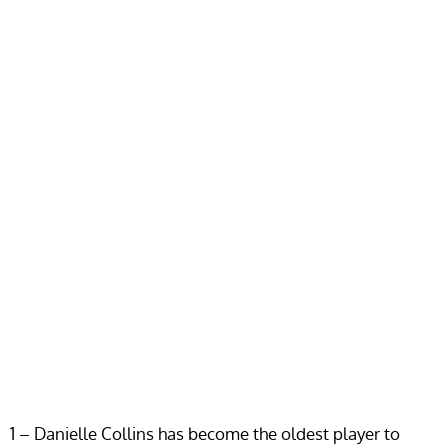
1 – Danielle Collins has become the oldest player to