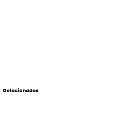
Relacionados