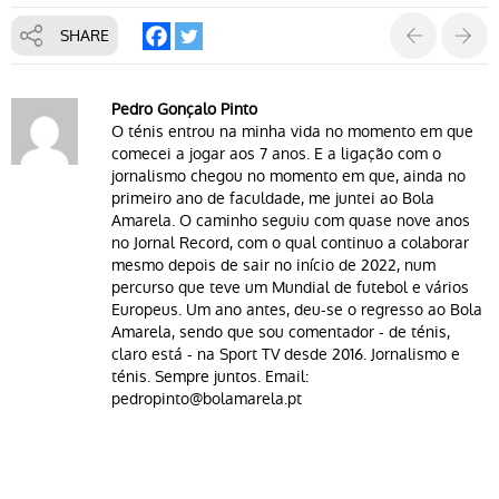
SHARE
Pedro Gonçalo Pinto
O ténis entrou na minha vida no momento em que
comecei a jogar aos 7 anos. E a ligação com o
jornalismo chegou no momento em que, ainda no
primeiro ano de faculdade, me juntei ao Bola
Amarela. O caminho seguiu com quase nove anos
no Jornal Record, com o qual continuo a colaborar
mesmo depois de sair no início de 2022, num
percurso que teve um Mundial de futebol e vários
Europeus. Um ano antes, deu-se o regresso ao Bola
Amarela, sendo que sou comentador - de ténis,
claro está - na Sport TV desde 2016. Jornalismo e
ténis. Sempre juntos. Email:
pedropinto@bolamarela.pt