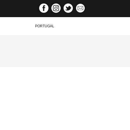
PORTUGAL