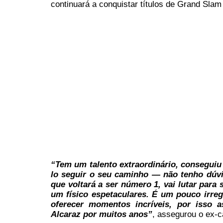
continuará a conquistar títulos de Grand Slam 
“Tem um talento extraordinário, conseguiu 
lo seguir o seu caminho — não tenho dúvi
que voltará a ser número 1, vai lutar para
um físico espetaculares. É um pouco irreg
oferecer momentos incríveis, por isso 
Alcaraz por muitos anos”
, assegurou o ex-