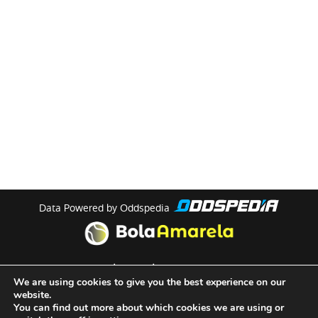
Data Powered by Oddspedia
theme by
meow
We are using cookies to give you the best experience on our
website.
You can find out more about which cookies we are using or