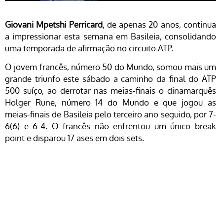
Giovani Mpetshi Perricard
, de apenas 20 anos, continua
a impressionar esta semana em Basileia, consolidando
uma temporada de afirmação no circuito ATP.
O jovem francês, número 50 do Mundo, somou mais um
grande triunfo este sábado a caminho da final do ATP
500 suíço, ao derrotar nas meias-finais o dinamarquês
Holger Rune, número 14 do Mundo e que jogou as
meias-finais de Basileia pelo terceiro ano seguido, por 7-
6(6) e 6-4. O francês não enfrentou um único break
point e disparou 17 ases em dois sets.