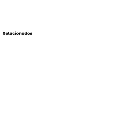
Relacionados