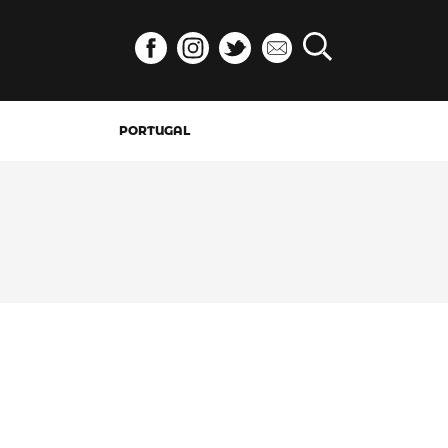
PORTUGAL