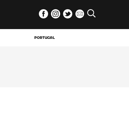
PORTUGAL