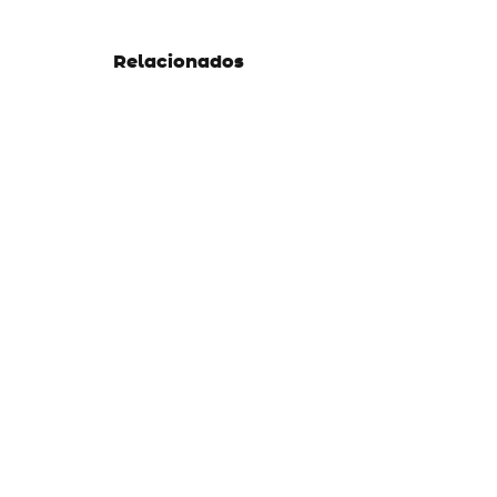
Relacionados