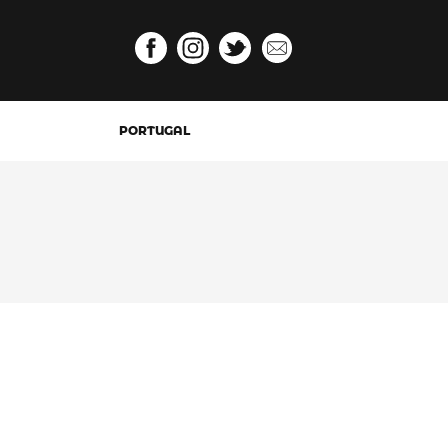
PORTUGAL