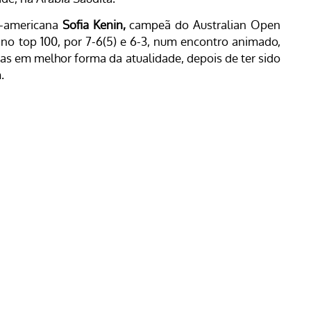
e-americana
Sofia Kenin,
campeã do Australian Open
no top 100, por 7-6(5) e 6-3, num encontro animado,
as em melhor forma da atualidade, depois de ter sido
.