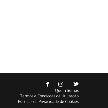
Quem Somos
Termos e Condições de Utilização
Políticas de Privacidade de Cookies