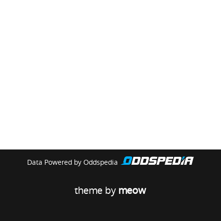
Data Powered by Oddspedia
theme by
meow