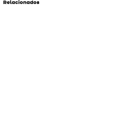
Relacionados