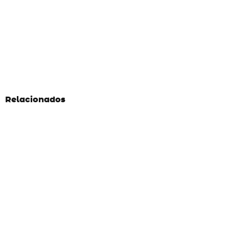
Relacionados