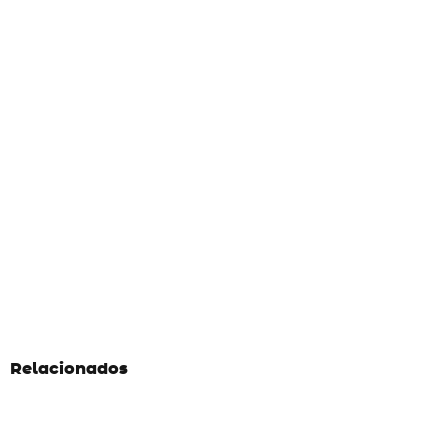
Relacionados