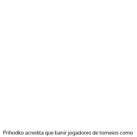
Prihodko acredita que banir jogadores de torneios como