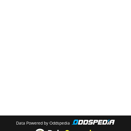
Data Powered by Oddspedia