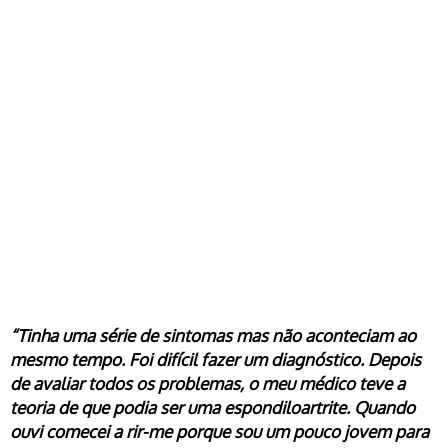
“Tinha uma série de sintomas mas não aconteciam ao
mesmo tempo. Foi difícil fazer um diagnóstico. Depois
de avaliar todos os problemas, o meu médico teve a
teoria de que podia ser uma espondiloartrite. Quando
ouvi comecei a rir-me porque sou um pouco jovem para