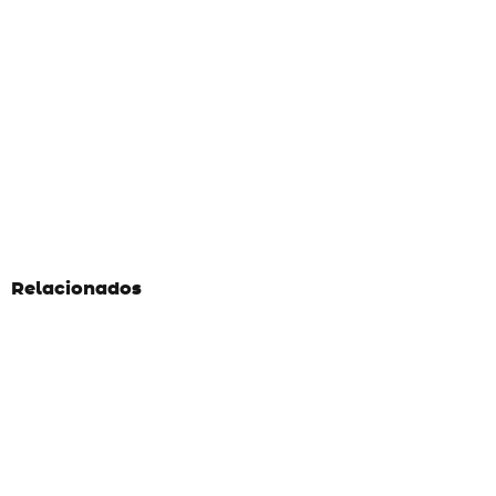
Relacionados