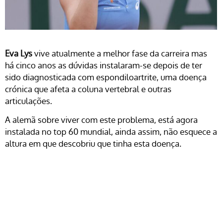
Eva Lys
vive atualmente a melhor fase da carreira mas
há cinco anos as dúvidas instalaram-se depois de ter
sido diagnosticada com espondiloartrite, uma doença
crónica que afeta a coluna vertebral e outras
articulações.
A alemã sobre viver com este problema, está agora
instalada no top 60 mundial, ainda assim, não esquece a
altura em que descobriu que tinha esta doença.