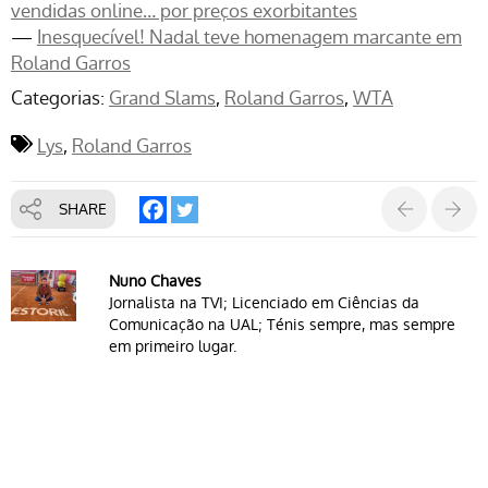
vendidas online… por preços exorbitantes
—
Inesquecível! Nadal teve homenagem marcante em
Roland Garros
Categorias:
Grand Slams
Roland Garros
WTA
Lys
Roland Garros
SHARE
Nuno Chaves
Jornalista na TVI; Licenciado em Ciências da
Comunicação na UAL; Ténis sempre, mas sempre
em primeiro lugar.