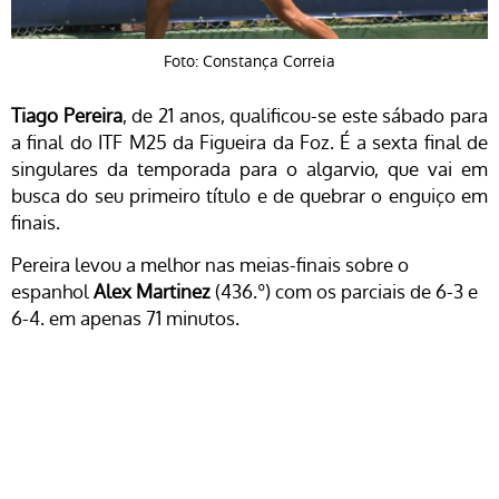
Foto: Constança Correia
Tiago Pereira
, de 21 anos, qualificou-se este sábado para
a final do ITF M25 da Figueira da Foz. É a sexta final de
singulares da temporada para o algarvio, que vai em
busca do seu primeiro título e de quebrar o enguiço em
finais.
Pereira levou a melhor nas meias-finais sobre o
espanhol
Alex Martinez
(436.º) com os parciais de 6-3 e
6-4. em apenas 71 minutos.