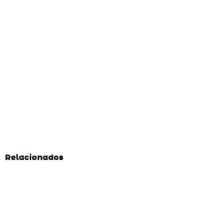
Relacionados