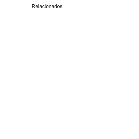
Relacionados