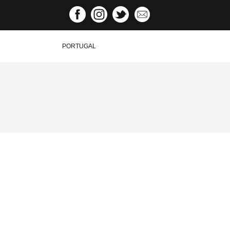
PORTUGAL