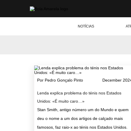
NOTÍCIAS
AT
Por Pedro Gonçalo Pinto
December 202
Lenda explica problema do ténis nos Estados
Unidos: «É muito caro…»
Stan Smith, antigo número um do Mundo e quem
deu o nome a um dos artigos de calçado mais
famosos, faz raio-x ao ténis nos Estados Unidos.