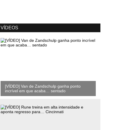
VÍDEOS
[VÍDEO] Van de Zandschulp ganha ponto
incrível em que acaba… sentado