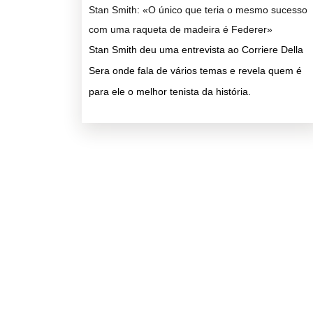
Stan Smith: «O único que teria o mesmo sucesso
com uma raqueta de madeira é Federer»
Stan Smith deu uma entrevista ao Corriere Della
Sera onde fala de vários temas e revela quem é
para ele o melhor tenista da história.