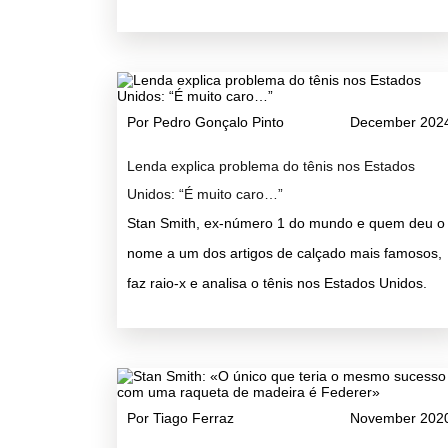
Por Pedro Gonçalo Pinto
December 202
Lenda explica problema do tênis nos Estados
Unidos: “É muito caro…”
Stan Smith, ex-número 1 do mundo e quem deu o
nome a um dos artigos de calçado mais famosos,
faz raio-x e analisa o tênis nos Estados Unidos.
Por Tiago Ferraz
November 202