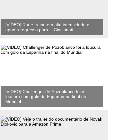
[VÍDEO] Rune treina em alta intensidade e
aponta regresso para… Cincinnati
[VÍDEO] Challenger de Pozoblanco foi à
loucura com golo da Espanha na final do
Mundial