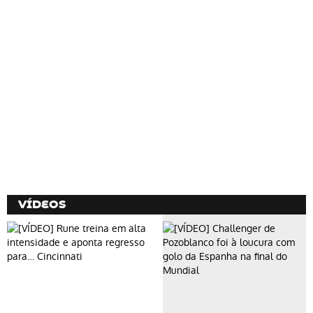
VÍDEOS