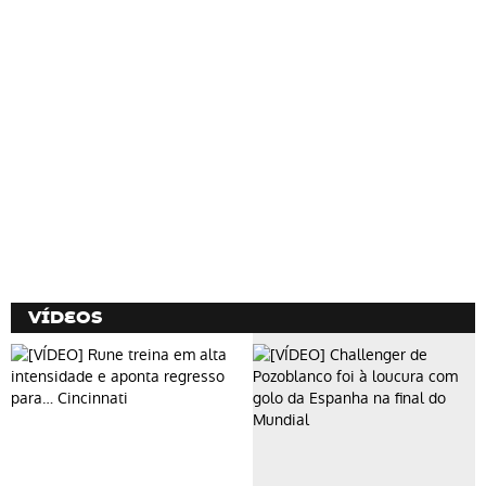
VÍDEOS