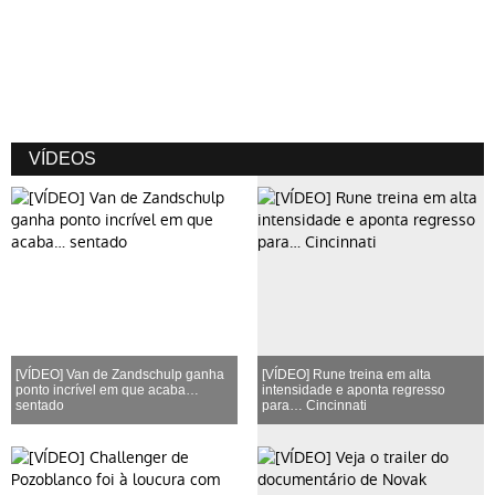
VÍDEOS
[VÍDEO] Van de Zandschulp ganha
[VÍDEO] Rune treina em alta
ponto incrível em que acaba…
intensidade e aponta regresso
sentado
para… Cincinnati