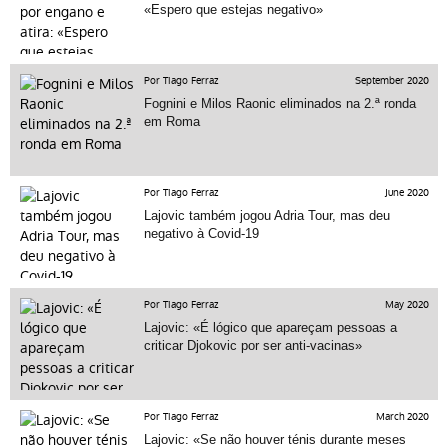
«Espero que estejas negativo»
Por Tiago Ferraz
September 2020
Fognini e Milos Raonic eliminados na 2.ª ronda
em Roma
Por Tiago Ferraz
June 2020
Lajovic também jogou Adria Tour, mas deu
negativo à Covid-19
Por Tiago Ferraz
May 2020
Lajovic: «É lógico que apareçam pessoas a
criticar Djokovic por ser anti-vacinas»
Por Tiago Ferraz
March 2020
Lajovic: «Se não houver ténis durante meses