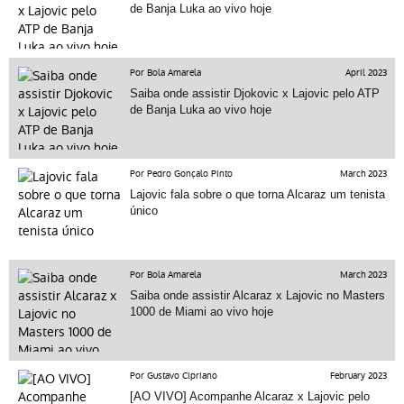
de Banja Luka ao vivo hoje
Por Bola Amarela
April 2023
Saiba onde assistir Djokovic x Lajovic pelo ATP
de Banja Luka ao vivo hoje
Por Pedro Gonçalo Pinto
March 2023
Lajovic fala sobre o que torna Alcaraz um tenista
único
Por Bola Amarela
March 2023
Saiba onde assistir Alcaraz x Lajovic no Masters
1000 de Miami ao vivo hoje
Por Gustavo Cipriano
February 2023
[AO VIVO] Acompanhe Alcaraz x Lajovic pelo