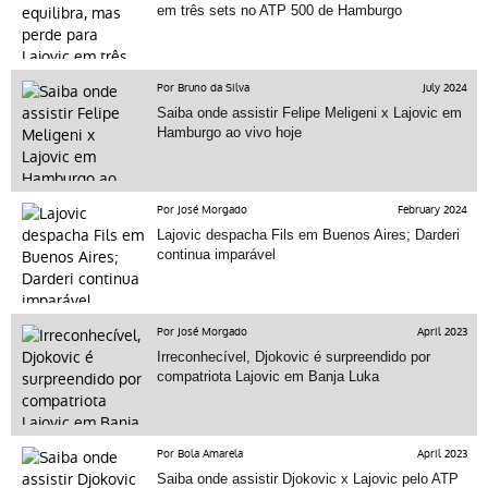
em três sets no ATP 500 de Hamburgo
Por Bruno da Silva
July 2024
Saiba onde assistir Felipe Meligeni x Lajovic em
Hamburgo ao vivo hoje
Por José Morgado
February 2024
Lajovic despacha Fils em Buenos Aires; Darderi
continua imparável
Por José Morgado
April 2023
Irreconhecível, Djokovic é surpreendido por
compatriota Lajovic em Banja Luka
Por Bola Amarela
April 2023
Saiba onde assistir Djokovic x Lajovic pelo ATP