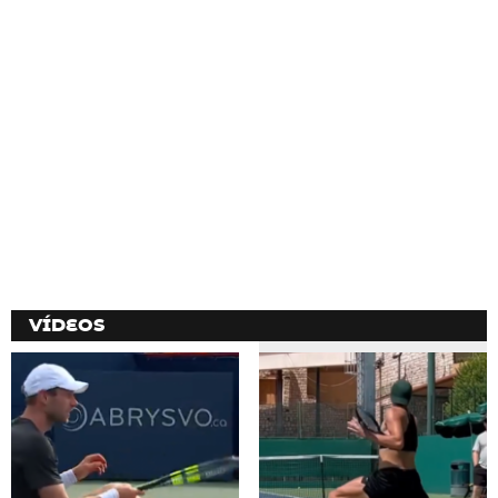
VÍDEOS