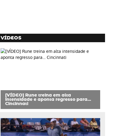
VÍDEOS
[VÍDEO] Rune treina em alta
intensidade e aponta regresso para…
Cincinnati