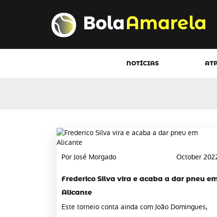
NOTÍCIAS
AT
Por José Morgado
October 202
Frederico Silva vira e acaba a dar pneu e
Alicante
Este torneio conta ainda com João Domingues,