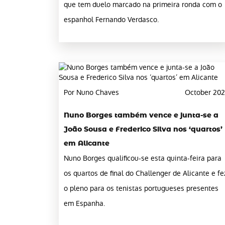
que tem duelo marcado na primeira ronda com o
espanhol Fernando Verdasco.
Por Nuno Chaves
October 202
Nuno Borges também vence e junta-se a
João Sousa e Frederico Silva nos ‘quartos’
em Alicante
Nuno Borges qualificou-se esta quinta-feira para
os quartos de final do Challenger de Alicante e fe
o pleno para os tenistas portugueses presentes
em Espanha.