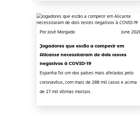
Por José Morgado
June 202
Jogadores que estão a competir em
Alicante necessitaram de dois testes
negativos à COVID-19
Espanha foi um dos países mais afetados pelo
coronavírus, com mais de 288 mil casos e acima
de 27 mil vítimas mortais.