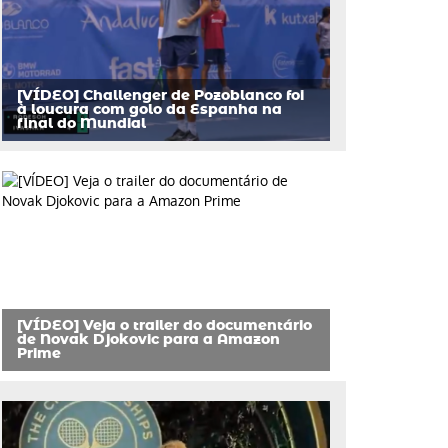
[VÍDEO] Challenger de Pozoblanco foi
à loucura com golo da Espanha na
final do Mundial
[VÍDEO] Veja o trailer do documentário
de Novak Djokovic para a Amazon
Prime