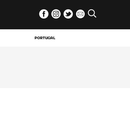
PORTUGAL