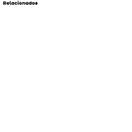
Relacionados