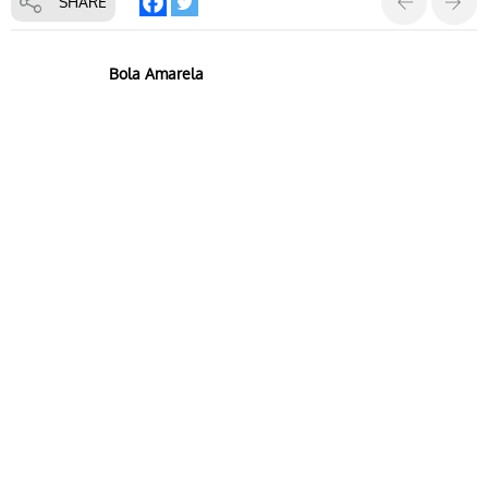
SHARE
Bola Amarela