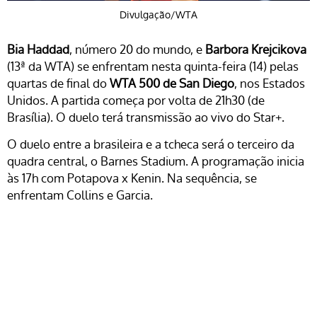
Divulgação/WTA
Bia Haddad
, número 20 do mundo, e
Barbora Krejcikova
(13ª da WTA) se enfrentam nesta quinta-feira (14) pelas
quartas de final do
WTA 500 de San Diego
, nos Estados
Unidos. A partida começa por volta de 21h30 (de
Brasília). O duelo terá transmissão ao vivo do Star+.
O duelo entre a brasileira e a tcheca será o terceiro da
quadra central, o Barnes Stadium. A programação inicia
às 17h com Potapova x Kenin. Na sequência, se
enfrentam Collins e Garcia.