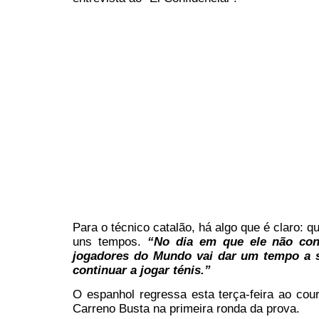
Para o técnico catalão, há algo que é claro: 
uns tempos.
“No dia em que ele não con
jogadores do Mundo vai dar um tempo a si
continuar a jogar ténis.”
O espanhol regressa esta terça-feira ao cou
Carreno Busta na primeira ronda da prova.