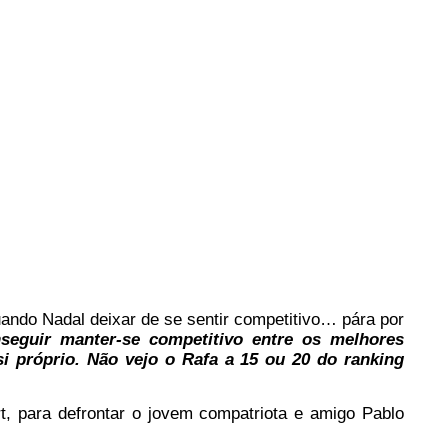
quando Nadal deixar de se sentir competitivo… pára por
seguir manter-se competitivo entre os melhores
 próprio. Não vejo o Rafa a 15 ou 20 do ranking
rt, para defrontar o jovem compatriota e amigo Pablo