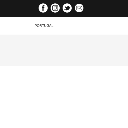
PORTUGAL