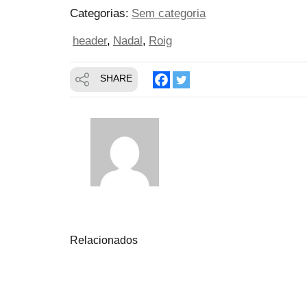
Categorias:
Sem categoria
header
Nadal
Roig
SHARE
Relacionados