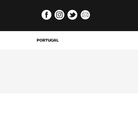
PORTUGAL