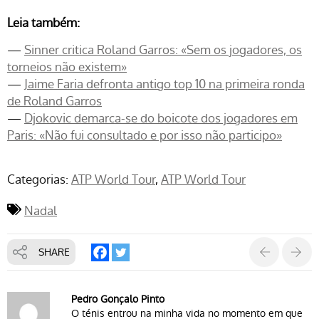
Leia também:
—
Sinner critica Roland Garros: «Sem os jogadores, os
torneios não existem»
—
Jaime Faria defronta antigo top 10 na primeira ronda
de Roland Garros
—
Djokovic demarca-se do boicote dos jogadores em
Paris: «Não fui consultado e por isso não participo»
Categorias:
ATP World Tour
ATP World Tour
Nadal
SHARE
Pedro Gonçalo Pinto
O ténis entrou na minha vida no momento em que