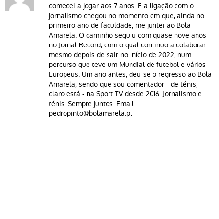
comecei a jogar aos 7 anos. E a ligação com o
jornalismo chegou no momento em que, ainda no
primeiro ano de faculdade, me juntei ao Bola
Amarela. O caminho seguiu com quase nove anos
no Jornal Record, com o qual continuo a colaborar
mesmo depois de sair no início de 2022, num
percurso que teve um Mundial de futebol e vários
Europeus. Um ano antes, deu-se o regresso ao Bola
Amarela, sendo que sou comentador - de ténis,
claro está - na Sport TV desde 2016. Jornalismo e
ténis. Sempre juntos. Email:
pedropinto@bolamarela.pt