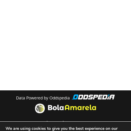
Data Powered by Oddspedia
theme by
meow
We are using cookies to give you the best experience on our