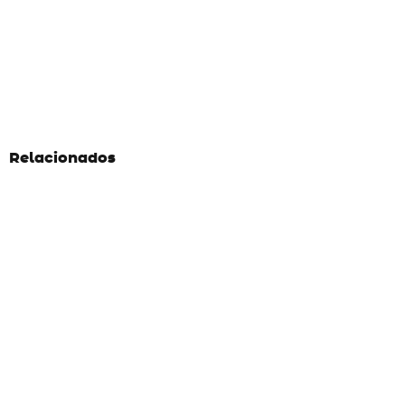
Relacionados