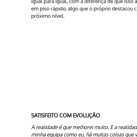
igual para igual, com a diferença de que iss
em piso rápido, algo que o próprio destacou 
próximo nível.
SATISFEITO COM EVOLUÇÃO
A realidade é que melhorei muito. E a realida
minha equipa como eu, há muitas coisas que 