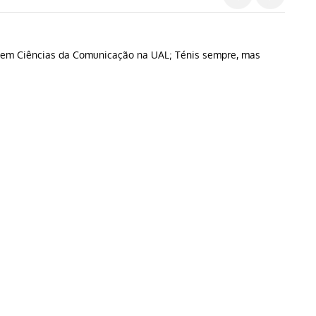
do em Ciências da Comunicação na UAL; Ténis sempre, mas