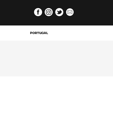
PORTUGAL