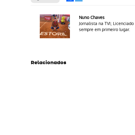
Nuno Chaves
Jornalista na TVI; Licencia
sempre em primeiro lugar.
Relacionados