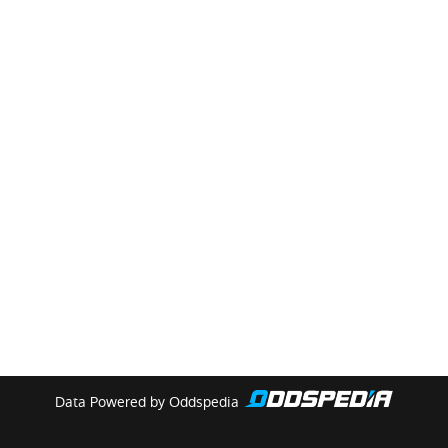
Data Powered by Oddspedia