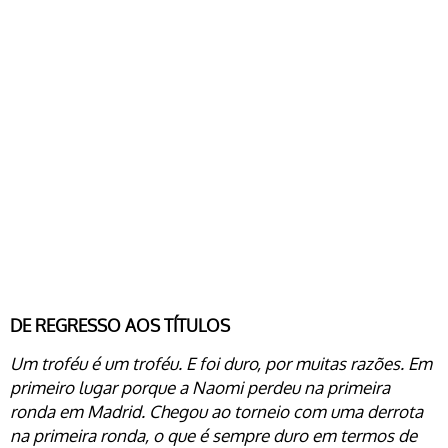
DE REGRESSO AOS TÍTULOS
Um troféu é um troféu. E foi duro, por muitas razões. Em
primeiro lugar porque a Naomi perdeu na primeira
ronda em Madrid. Chegou ao torneio com uma derrota
na primeira ronda, o que é sempre duro em termos de