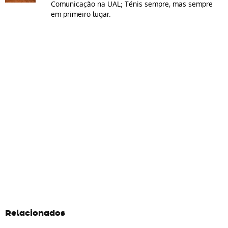
Comunicação na UAL; Ténis sempre, mas sempre
em primeiro lugar.
Relacionados