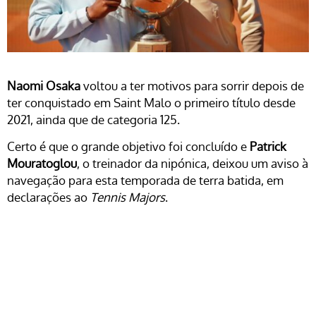
Naomi Osaka
voltou a ter motivos para sorrir depois de
ter conquistado em Saint Malo o primeiro título desde
2021, ainda que de categoria 125.
Certo é que o grande objetivo foi concluído e
Patrick
Mouratoglou
, o treinador da nipónica, deixou um aviso à
navegação para esta temporada de terra batida, em
declarações ao
Tennis Majors
.