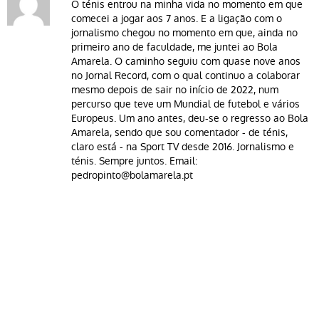
O ténis entrou na minha vida no momento em que
comecei a jogar aos 7 anos. E a ligação com o
jornalismo chegou no momento em que, ainda no
primeiro ano de faculdade, me juntei ao Bola
Amarela. O caminho seguiu com quase nove anos
no Jornal Record, com o qual continuo a colaborar
mesmo depois de sair no início de 2022, num
percurso que teve um Mundial de futebol e vários
Europeus. Um ano antes, deu-se o regresso ao Bola
Amarela, sendo que sou comentador - de ténis,
claro está - na Sport TV desde 2016. Jornalismo e
ténis. Sempre juntos. Email:
pedropinto@bolamarela.pt