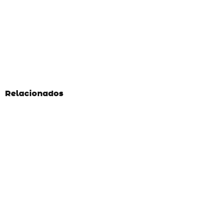
Relacionados