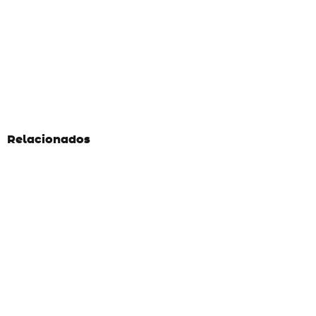
Relacionados