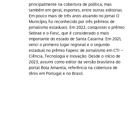
principalmente na cobertura de política, mas
também em geral, esportes, entre outras editorias.
Em pouco mais de três anos atuando no jornal O
Município, fui reconhecido por três prêmios de
jornalismo estaduais. Em 2022, conquistei o prêmio
Sebrae e o Fiesc, que é considerado o mais
importante do estado de Santa Catarina. Em 2021,
venci o primeiro lugar regional e o segundo
estadual no prêmio Fapesc de Jornalismo em CTI –
Ciência, Tecnologia e Inovação. Desde o início de
2023, assumi como editor da versão brasileira do
portal Bola Amarela, referência na cobertura de
tênis em Portugal e no Brasil.