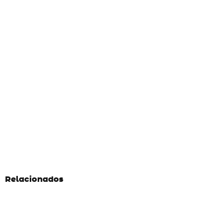
Relacionados