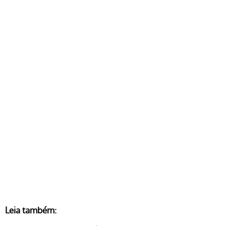
Leia também: