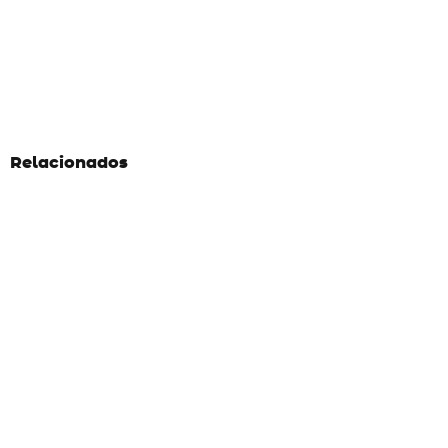
Relacionados