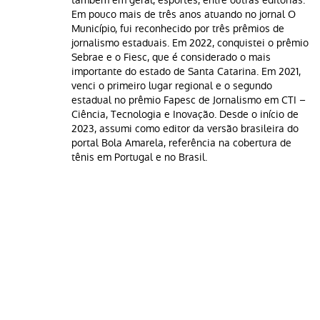
também em geral, esportes, entre outras editorias.
Em pouco mais de três anos atuando no jornal O
Município, fui reconhecido por três prêmios de
jornalismo estaduais. Em 2022, conquistei o prêmio
Sebrae e o Fiesc, que é considerado o mais
importante do estado de Santa Catarina. Em 2021,
venci o primeiro lugar regional e o segundo
estadual no prêmio Fapesc de Jornalismo em CTI –
Ciência, Tecnologia e Inovação. Desde o início de
2023, assumi como editor da versão brasileira do
portal Bola Amarela, referência na cobertura de
tênis em Portugal e no Brasil.