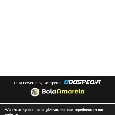
Data Powered by Oddspedia
theme by
meow
We are using cookies to give you the best experience on our
website.