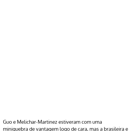
Guo e Melichar-Martinez estiveram com uma
miniquebra de vantagem logo de cara, mas a brasileira e