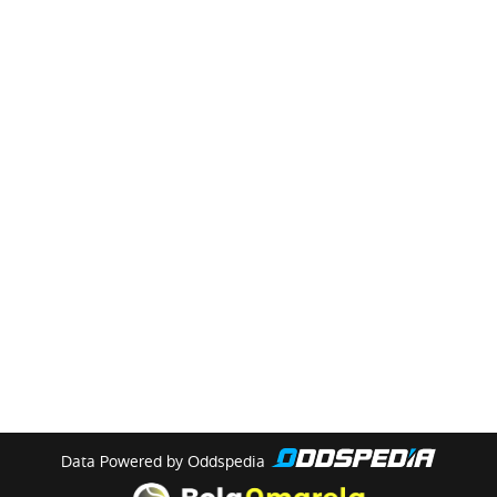
Data Powered by Oddspedia