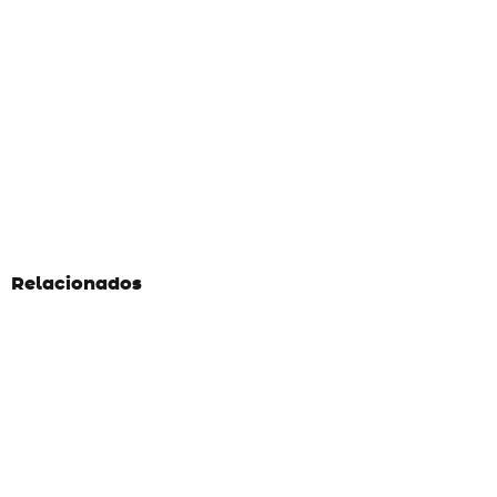
Relacionados