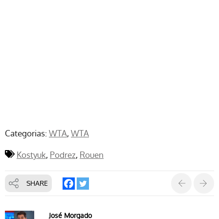
Categorias:
WTA
WTA
Kostyuk
Podrez
Rouen
SHARE
José Morgado