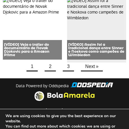
[VÍDEO] Veja o trailer do
[VÍDEO] Assim foi a
documentário de Novak
tradicional dança entre Sinner
Djokovic para a Amazon
e Noskova como campeões de
Prime
Wimbledon
1
2
3
Next »
Data Powered by Oddspedia
theme by
meow
We are using cookies to give you the best experience on our
website.
You can find out more about which cookies we are using or