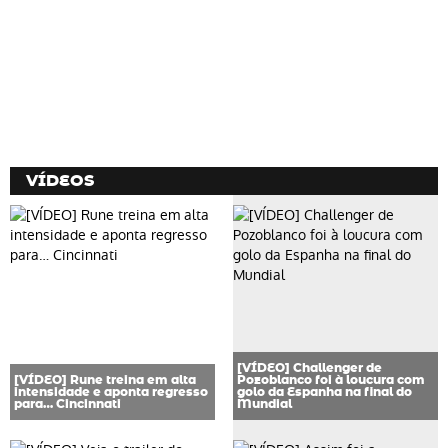
VÍDEOS
[VÍDEO] Challenger de
[VÍDEO] Rune treina em alta
Pozoblanco foi à loucura com
intensidade e aponta regresso
golo da Espanha na final do
para… Cincinnati
Mundial