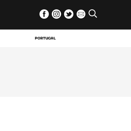
PORTUGAL