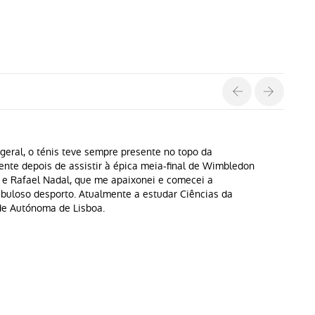
geral, o ténis teve sempre presente no topo da
ente depois de assistir à épica meia-final de Wimbledon
 e Rafael Nadal, que me apaixonei e comecei a
buloso desporto. Atualmente a estudar Ciências da
e Autónoma de Lisboa.