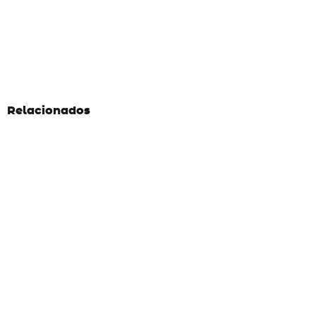
Relacionados