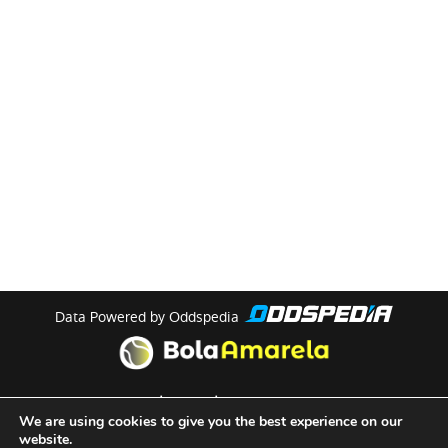
Data Powered by Oddspedia
theme by
meow
We are using cookies to give you the best experience on our
website.