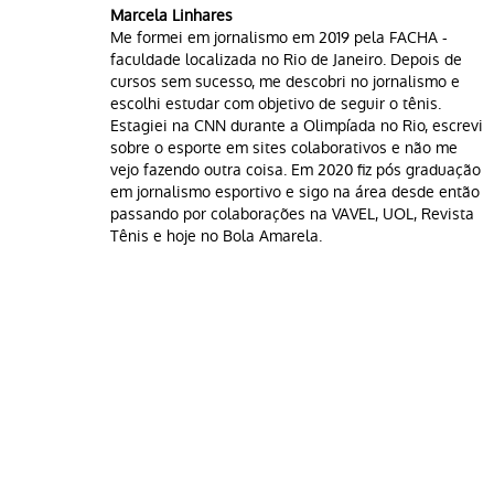
Marcela Linhares
Me formei em jornalismo em 2019 pela FACHA -
faculdade localizada no Rio de Janeiro. Depois de
cursos sem sucesso, me descobri no jornalismo e
escolhi estudar com objetivo de seguir o tênis.
Estagiei na CNN durante a Olimpíada no Rio, escrevi
sobre o esporte em sites colaborativos e não me
vejo fazendo outra coisa. Em 2020 fiz pós graduação
em jornalismo esportivo e sigo na área desde então
passando por colaborações na VAVEL, UOL, Revista
Tênis e hoje no Bola Amarela.