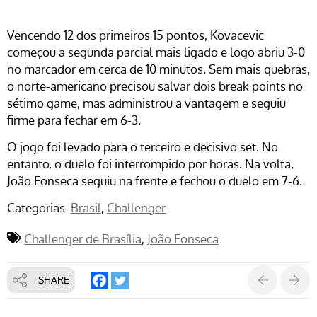
Vencendo 12 dos primeiros 15 pontos, Kovacevic
começou a segunda parcial mais ligado e logo abriu 3-0
no marcador em cerca de 10 minutos. Sem mais quebras,
o norte-americano precisou salvar dois break points no
sétimo game, mas administrou a vantagem e seguiu
firme para fechar em 6-3.
O jogo foi levado para o terceiro e decisivo set. No
entanto, o duelo foi interrompido por horas. Na volta,
João Fonseca seguiu na frente e fechou o duelo em 7-6.
Categorias:
Brasil
Challenger
Challenger de Brasília
João Fonseca
SHARE