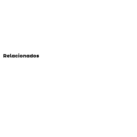
Relacionados