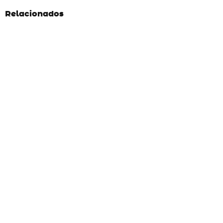
Relacionados