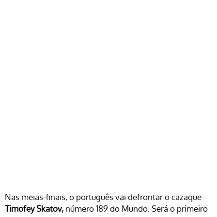
Nas meias-finais, o português vai defrontar o cazaque
Timofey Skatov,
número 189 do Mundo. Será o primeiro