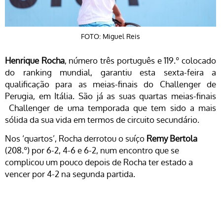
FOTO: Miguel Reis
Henrique Rocha
, número três português e 119.º colocado
do ranking mundial, garantiu esta sexta-feira a
qualificação para as meias-finais do Challenger de
Perugia, em Itália. São já as suas quartas meias-finais
Challenger de uma temporada que tem sido a mais
sólida da sua vida em termos de circuito secundário.
Nos ‘quartos’, Rocha derrotou o suíço
Remy Bertola
(208.º) por 6-2, 4-6 e 6-2, num encontro que se
complicou um pouco depois de Rocha ter estado a
vencer por 4-2 na segunda partida.