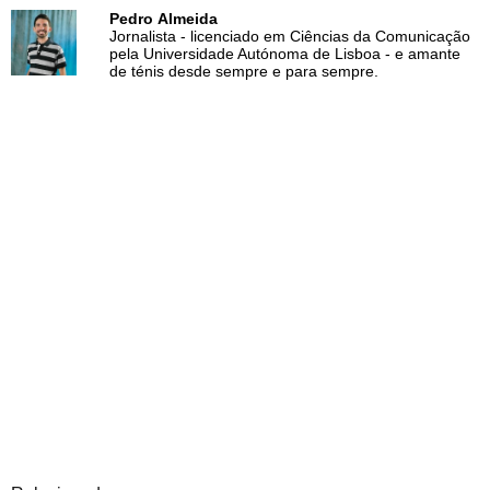
Pedro Almeida
Jornalista - licenciado em Ciências da Comunicação
pela Universidade Autónoma de Lisboa - e amante
de ténis desde sempre e para sempre.