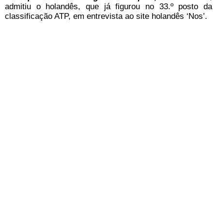
admitiu o holandês, que já figurou no 33.º posto da
classificação ATP, em entrevista ao site holandês ‘Nos’.