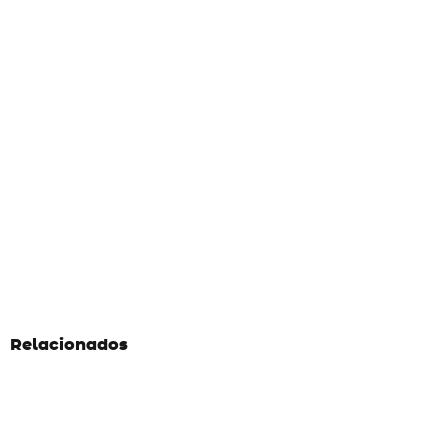
Relacionados