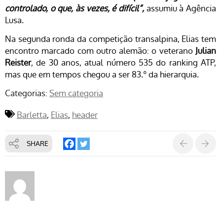
controlado, o que, às vezes, é difícil”,
assumiu à Agência
Lusa.
Na segunda ronda da competição transalpina, Elias tem
encontro marcado com outro alemão: o veterano
Julian
Reister
, de 30 anos, atual número 535 do ranking ATP,
mas que em tempos chegou a ser 83.º da hierarquia.
Categorias:
Sem categoria
Barletta
Elias
header
SHARE