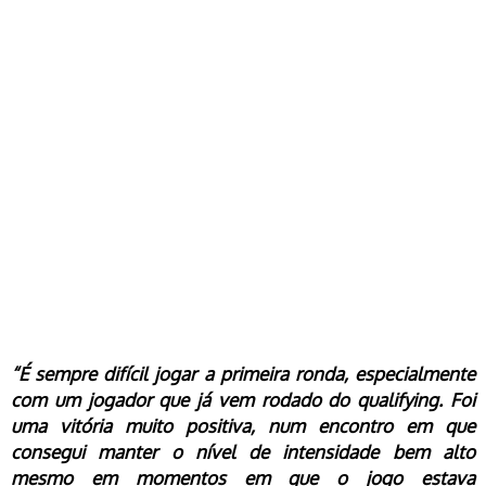
“É sempre difícil jogar a primeira ronda, especialmente
com um jogador que já vem rodado do qualifying. Foi
uma vitória muito positiva, num encontro em que
consegui manter o nível de intensidade bem alto
mesmo em momentos em que o jogo estava