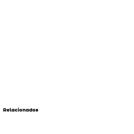
Relacionados