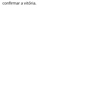
confirmar a vitória.