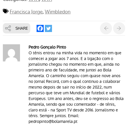
Francisca Jorge
Wimbledon
SHARE
Pedro Gonçalo Pinto
O ténis entrou na minha vida no momento em que
comecei a jogar aos 7 anos. E a ligação com o
jornalismo chegou no momento em que, ainda no
primeiro ano de faculdade, me juntei ao Bola
Amarela. O caminho seguiu com quase nove anos
no Jornal Record, com o qual continuo a colaborar
mesmo depois de sair no início de 2022, num
percurso que teve um Mundial de futebol e vários
Europeus. Um ano antes, deu-se o regresso ao Bola
Amarela, sendo que sou comentador - de ténis,
claro está - na Sport TV desde 2016. Jornalismo e
ténis. Sempre juntos. Email:
pedropinto@bolamarela.pt