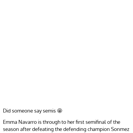
Did someone say semis 🤩
Emma Navarro is through to her first semifinal of the
season after defeating the defending champion Sonmez