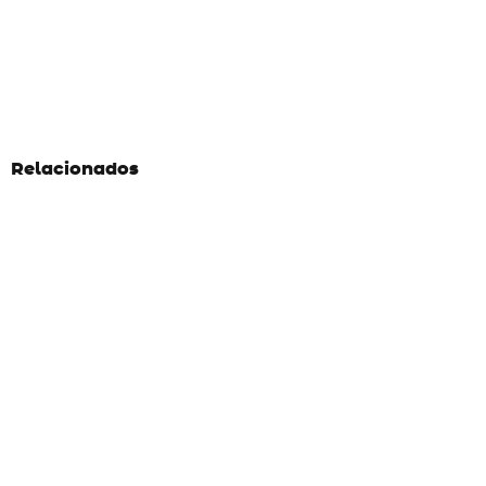
Relacionados