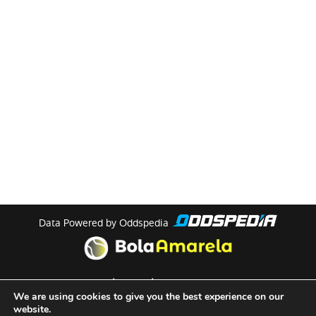
Data Powered by Oddspedia
theme by
meow
We are using cookies to give you the best experience on our
website.