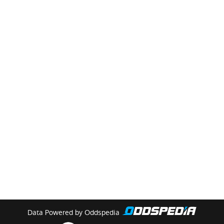
Data Powered by Oddspedia