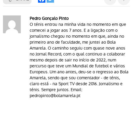
Pedro Gonçalo Pinto
O ténis entrou na minha vida no momento em que
comecei a jogar aos 7 anos. E a ligação com o
jornalismo chegou no momento em que, ainda no
primeiro ano de faculdade, me juntei ao Bola
Amarela. O caminho seguiu com quase nove anos
no Jornal Record, com o qual continuo a colaborar
mesmo depois de sair no início de 2022, num
percurso que teve um Mundial de futebol e vários
Europeus. Um ano antes, deu-se o regresso ao Bola
Amarela, sendo que sou comentador - de ténis,
claro está - na Sport TV desde 2016. Jornalismo e
ténis. Sempre juntos. Email:
pedropinto@bolamarela.pt