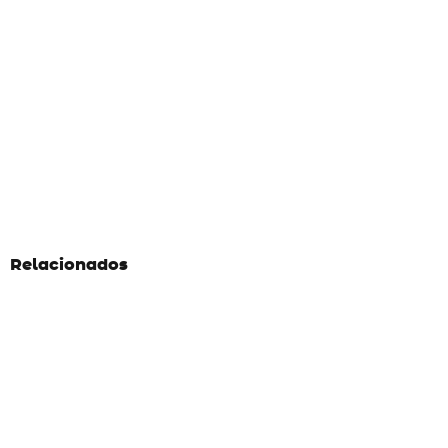
Relacionados