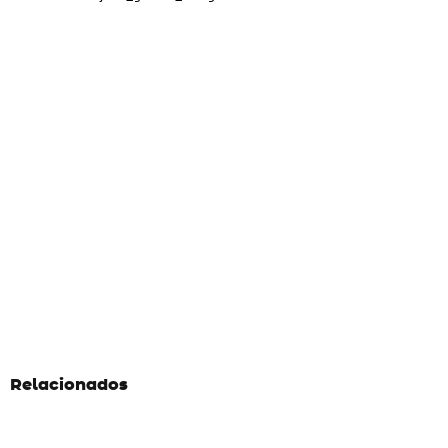
Relacionados